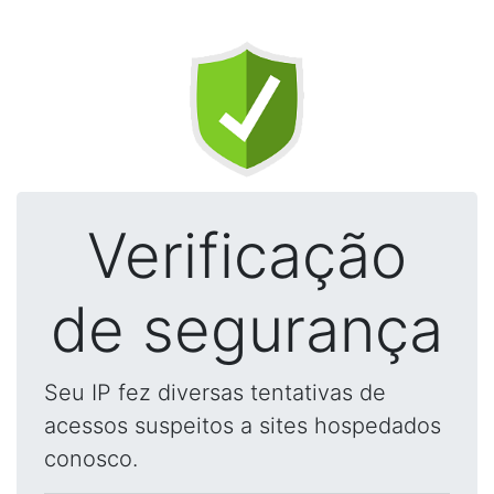
Verificação
de segurança
Seu IP fez diversas tentativas de
acessos suspeitos a sites hospedados
conosco.