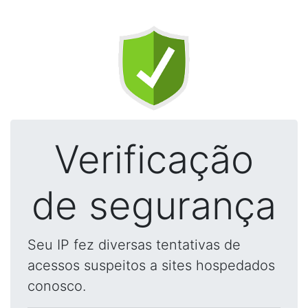
Verificação
de segurança
Seu IP fez diversas tentativas de
acessos suspeitos a sites hospedados
conosco.