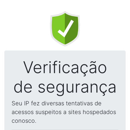
Verificação
de segurança
Seu IP fez diversas tentativas de
acessos suspeitos a sites hospedados
conosco.