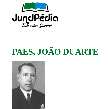
PAES, JOÃO DUARTE