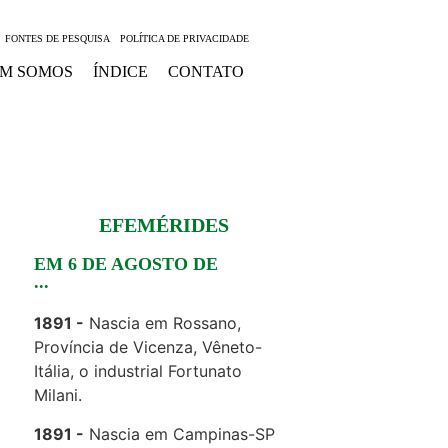
FONTES DE PESQUISA
POLÍTICA DE PRIVACIDADE
M SOMOS
ÍNDICE
CONTATO
EFEMÉRIDES
EM 6 DE AGOSTO DE
...
1891
Nascia em Rossano,
Província de Vicenza, Vêneto-
Itália, o industrial Fortunato
Milani.
1891
Nascia em Campinas-SP