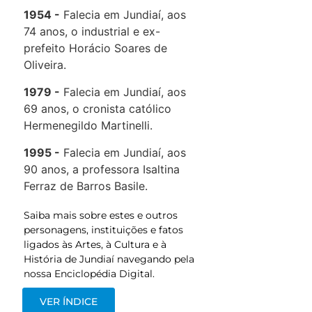
1954
Falecia em Jundiaí, aos
74 anos, o industrial e ex-
prefeito Horácio Soares de
Oliveira.
1979
Falecia em Jundiaí, aos
69 anos, o cronista católico
Hermenegildo Martinelli.
1995
Falecia em Jundiaí, aos
90 anos, a professora Isaltina
Ferraz de Barros Basile.
Saiba mais sobre estes e outros
personagens, instituições e fatos
ligados às Artes, à Cultura e à
História de Jundiaí navegando pela
nossa Enciclopédia Digital.
VER ÍNDICE