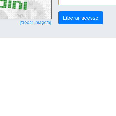
[trocar imagem]