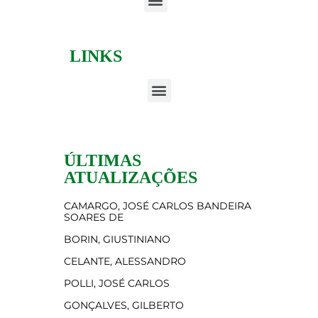
LINKS
ÚLTIMAS
ATUALIZAÇÕES
CAMARGO, JOSÉ CARLOS BANDEIRA
SOARES DE
BORIN, GIUSTINIANO
CELANTE, ALESSANDRO
POLLI, JOSÉ CARLOS
GONÇALVES, GILBERTO