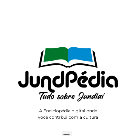
A Enciclopédia digital onde
você contrbui com a cultura