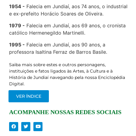
1954
Falecia em Jundiaí, aos 74 anos, o industrial
e ex-prefeito Horácio Soares de Oliveira.
1979
Falecia em Jundiaí, aos 69 anos, o cronista
católico Hermenegildo Martinelli.
1995
Falecia em Jundiaí, aos 90 anos, a
professora Isaltina Ferraz de Barros Basile.
Saiba mais sobre estes e outros personagens,
instituições e fatos ligados às Artes, à Cultura e à
História de Jundiaí navegando pela nossa Enciclopédia
Digital.
VER ÍNDICE
ACOMPANHE NOSSAS REDES SOCIAIS