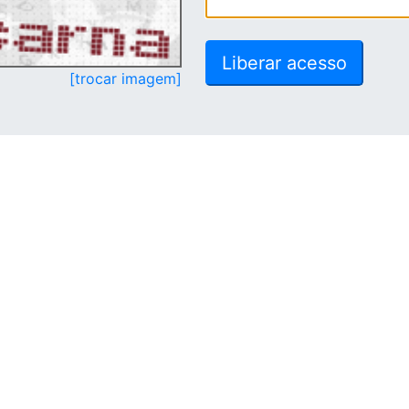
[trocar imagem]