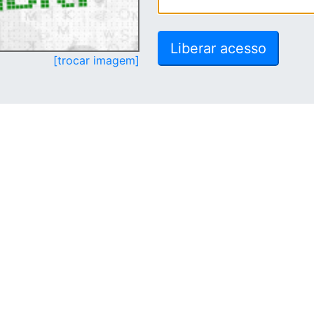
[trocar imagem]