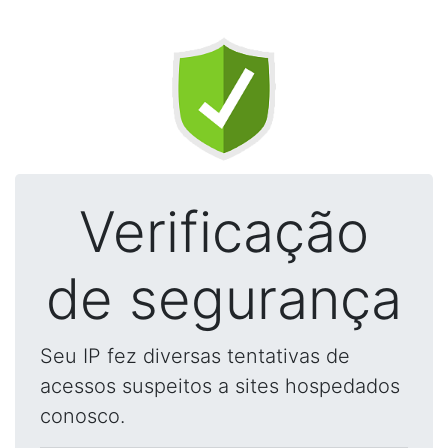
Verificação
de segurança
Seu IP fez diversas tentativas de
acessos suspeitos a sites hospedados
conosco.