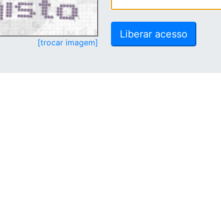
[trocar imagem]