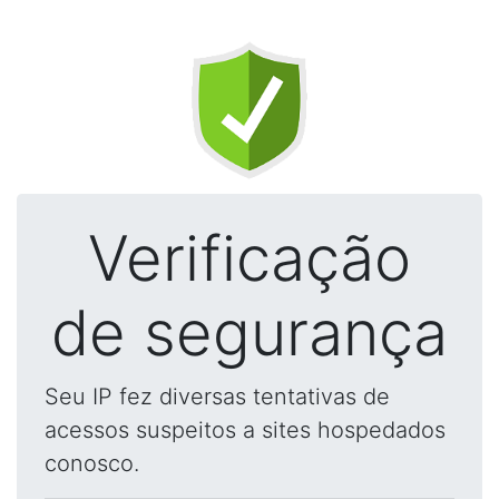
Verificação
de segurança
Seu IP fez diversas tentativas de
acessos suspeitos a sites hospedados
conosco.