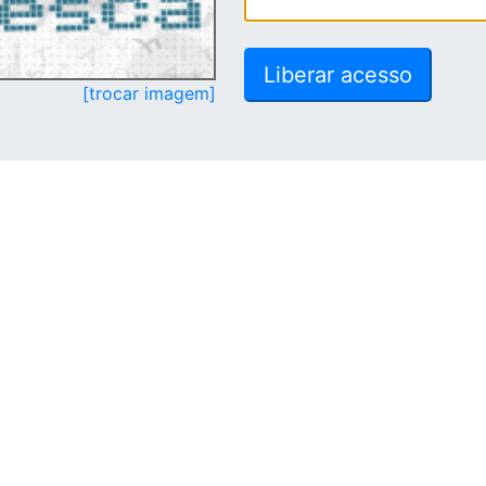
[trocar imagem]