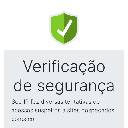
Verificação
de segurança
Seu IP fez diversas tentativas de
acessos suspeitos a sites hospedados
conosco.