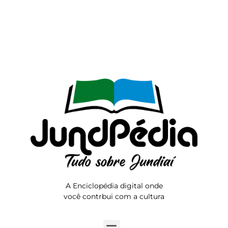
A Enciclopédia digital onde
você contrbui com a cultura