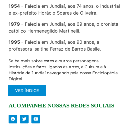
1954
Falecia em Jundiaí, aos 74 anos, o industrial
e ex-prefeito Horácio Soares de Oliveira.
1979
Falecia em Jundiaí, aos 69 anos, o cronista
católico Hermenegildo Martinelli.
1995
Falecia em Jundiaí, aos 90 anos, a
professora Isaltina Ferraz de Barros Basile.
Saiba mais sobre estes e outros personagens,
instituições e fatos ligados às Artes, à Cultura e à
História de Jundiaí navegando pela nossa Enciclopédia
Digital.
VER ÍNDICE
ACOMPANHE NOSSAS REDES SOCIAIS