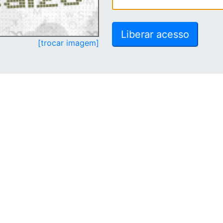
[trocar imagem]