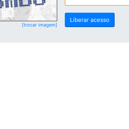
[trocar imagem]