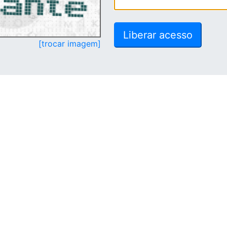
[trocar imagem]