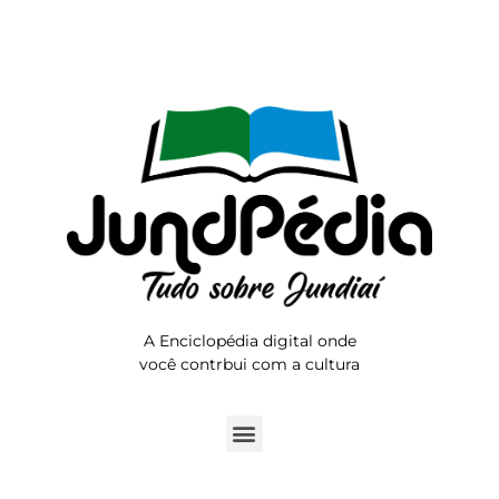
A Enciclopédia digital onde
você contrbui com a cultura