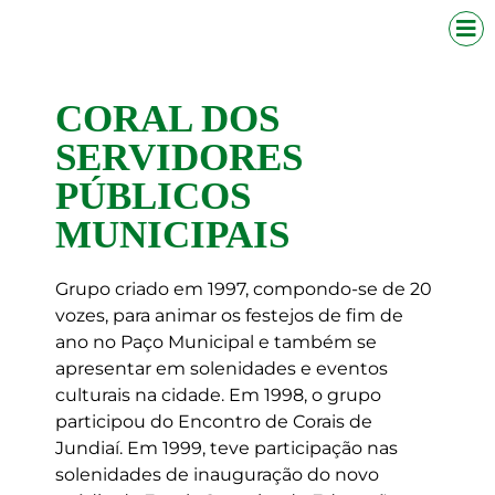
CORAL DOS
SERVIDORES
PÚBLICOS
MUNICIPAIS
Grupo criado em 1997, compondo-se de 20
vozes, para animar os festejos de fim de
ano no Paço Municipal e também se
apresentar em solenidades e eventos
culturais na cidade. Em 1998, o grupo
participou do Encontro de Corais de
Jundiaí. Em 1999, teve participação nas
solenidades de inauguração do novo