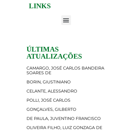
LINKS
ÚLTIMAS
ATUALIZAÇÕES
CAMARGO, JOSÉ CARLOS BANDEIRA
SOARES DE
BORIN, GIUSTINIANO
CELANTE, ALESSANDRO
POLLI, JOSÉ CARLOS
GONÇALVES, GILBERTO
DE PAULA, JUVENTINO FRANCISCO
OLIVEIRA FILHO, LUIZ GONZAGA DE