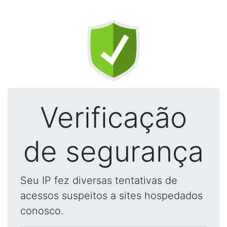
Verificação
de segurança
Seu IP fez diversas tentativas de
acessos suspeitos a sites hospedados
conosco.