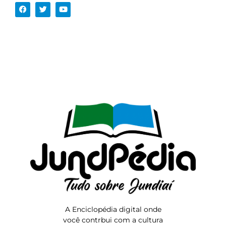
A Enciclopédia digital onde
você contrbui com a cultura