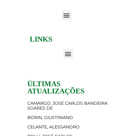
LINKS
ÚLTIMAS
ATUALIZAÇÕES
CAMARGO, JOSÉ CARLOS BANDEIRA
SOARES DE
BORIN, GIUSTINIANO
CELANTE, ALESSANDRO