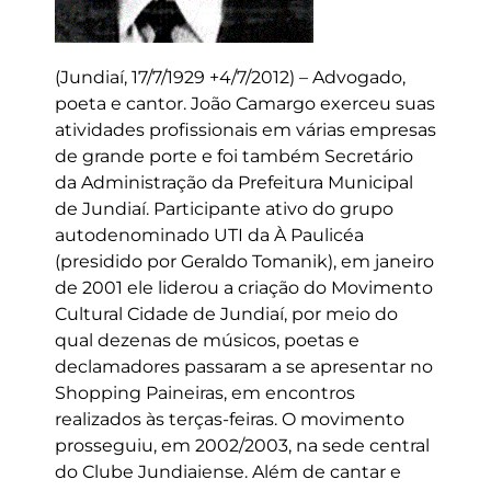
(Jundiaí, 17/7/1929 +4/7/2012) – Advogado,
poeta e cantor. João Camargo exerceu suas
atividades profissionais em várias empresas
de grande porte e foi também Secretário
da Administração da Prefeitura Municipal
de Jundiaí. Participante ativo do grupo
autodenominado UTI da À Paulicéa
(presidido por Geraldo Tomanik), em janeiro
de 2001 ele liderou a criação do Movimento
Cultural Cidade de Jundiaí, por meio do
qual dezenas de músicos, poetas e
declamadores passaram a se apresentar no
Shopping Paineiras, em encontros
realizados às terças-feiras. O movimento
prosseguiu, em 2002/2003, na sede central
do Clube Jundiaiense. Além de cantar e