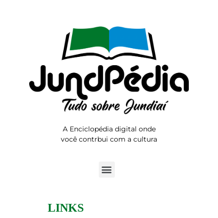
A Enciclopédia digital onde
você contrbui com a cultura
LINKS