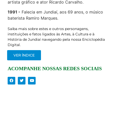
artista gráfico e ator Ricardo Carvalho.
1991
Falecia em Jundiaí, aos 69 anos, o músico
baterista Ramiro Marques.
Saiba mais sobre estes e outros personagens,
instituições e fatos ligados às Artes, à Cultura e à
História de Jundiaí navegando pela nossa Enciclopédia
Digital.
VER ÍNDICE
ACOMPANHE NOSSAS REDES SOCIAIS