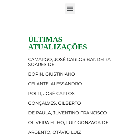
ÚLTIMAS
ATUALIZAÇÕES
CAMARGO, JOSÉ CARLOS BANDEIRA
SOARES DE
BORIN, GIUSTINIANO
CELANTE, ALESSANDRO
POLLI, JOSÉ CARLOS
GONÇALVES, GILBERTO
DE PAULA, JUVENTINO FRANCISCO
OLIVEIRA FILHO, LUIZ GONZAGA DE
ARGENTO, OTÁVIO LUIZ