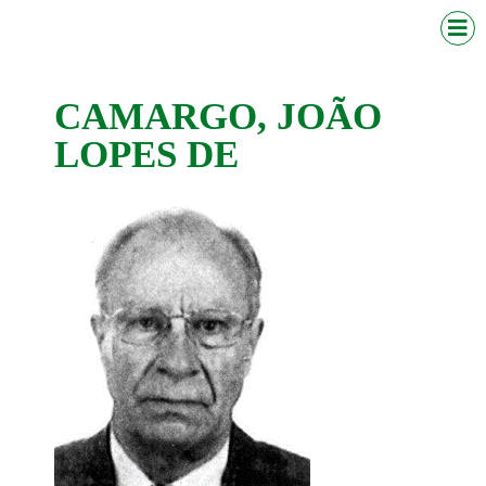
CAMARGO, JOÃO
LOPES DE