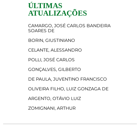
ÚLTIMAS
ATUALIZAÇÕES
CAMARGO, JOSÉ CARLOS BANDEIRA
SOARES DE
BORIN, GIUSTINIANO
CELANTE, ALESSANDRO
POLLI, JOSÉ CARLOS
GONÇALVES, GILBERTO
DE PAULA, JUVENTINO FRANCISCO
OLIVEIRA FILHO, LUIZ GONZAGA DE
ARGENTO, OTÁVIO LUIZ
ZOMIGNANI, ARTHUR