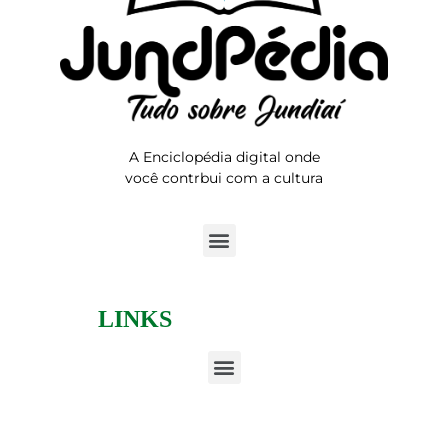
A Enciclopédia digital onde
você contrbui com a cultura
LINKS