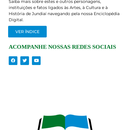
Saiba mais sobre estes e outros personagens,
instituições e fatos ligados às Artes, à Cultura e à
História de Jundiaí navegando pela nossa Enciclopédia
Digital.
VER ÍNDICE
ACOMPANHE NOSSAS REDES SOCIAIS