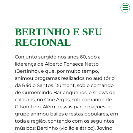
BERTINHO E SEU
REGIONAL
Conjunto surgido nos anos 60, sob a
liderança de Alberto Fonseca Netto
(Bertinho), e que, por muito tempo,
animou programas realizados no auditório
da Rádio Santos Dumont, sob o comando
de Gumercindo Barranqueiros, e shows de
calouros, no Cine Argos, sob comando de
Gilson Lino. Além dessas participações, o
grupo animou bailes e festas populares, em
toda a região, contando com os seguintes
músicos: Bertinho (violão elétrico), Jovino