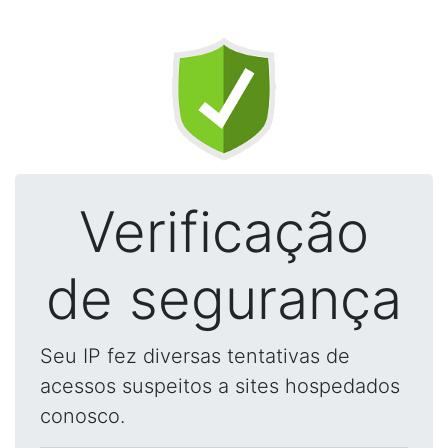
Verificação
de segurança
Seu IP fez diversas tentativas de
acessos suspeitos a sites hospedados
conosco.