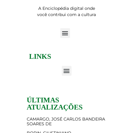
A Enciclopédia digital onde
você contrbui com a cultura
LINKS
ÚLTIMAS
ATUALIZAÇÕES
CAMARGO, JOSÉ CARLOS BANDEIRA
SOARES DE
BORIN, GIUSTINIANO