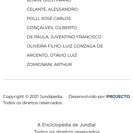
CELANTE, ALESSANDRO
POLLI, JOSÉ CARLOS
GONÇALVES, GILBERTO
DE PAULA, JUVENTINO FRANCISCO
OLIVEIRA FILHO, LUIZ GONZAGA DE
ARGENTO, OTÁVIO LUIZ
ZOMIGNANI, ARTHUR
Copyright © 2021 Jundipedia.
Desenvolvido por
PROJECTO
Todos os direitos reservados.
A Enciclopédia de Jundiaí
Todos os direitos reservados