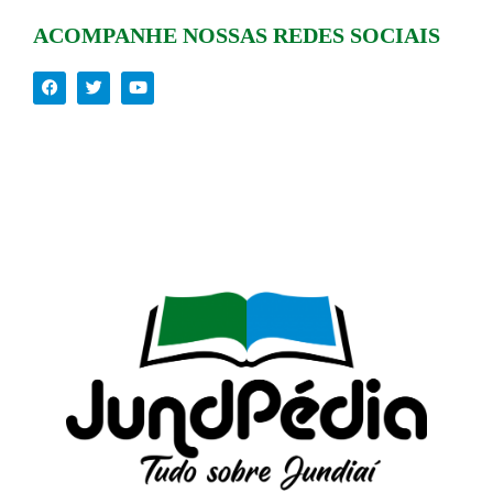
ACOMPANHE NOSSAS REDES SOCIAIS