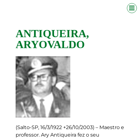
ANTIQUEIRA,
ARYOVALDO
(Salto-SP, 16/3/1922 +26/10/2003) – Maestro e
professor. Ary Antiqueira fez o seu