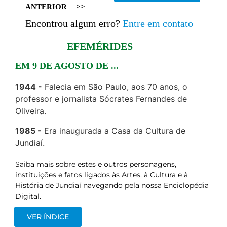
ANTERIOR
>>
Encontrou algum erro?
Entre em contato
EFEMÉRIDES
EM 9 DE AGOSTO DE ...
1944
Falecia em São Paulo, aos 70 anos, o
professor e jornalista Sócrates Fernandes de
Oliveira.
1985
Era inaugurada a Casa da Cultura de
Jundiaí.
Saiba mais sobre estes e outros personagens,
instituições e fatos ligados às Artes, à Cultura e à
História de Jundiaí navegando pela nossa Enciclopédia
Digital.
VER ÍNDICE