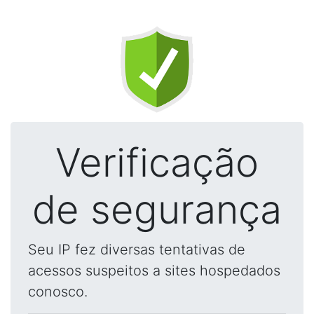
Verificação
de segurança
Seu IP fez diversas tentativas de
acessos suspeitos a sites hospedados
conosco.