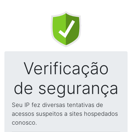
Verificação
de segurança
Seu IP fez diversas tentativas de
acessos suspeitos a sites hospedados
conosco.